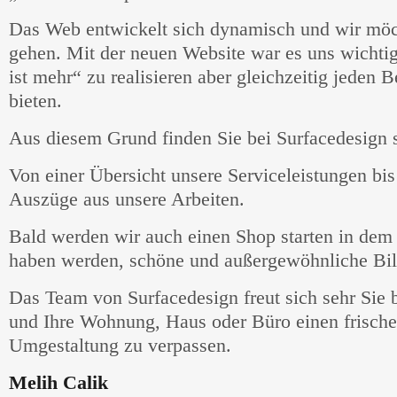
Das Web entwickelt sich dynamisch und wir möch
gehen. Mit der neuen Website war es uns wichti
ist mehr“ zu realisieren aber gleichzeitig jeden
bieten.
Aus diesem Grund finden Sie bei Surfacedesign s
Von einer Übersicht unsere Serviceleistungen bis
Auszüge aus unsere Arbeiten.
Bald werden wir auch einen Shop starten in dem 
haben werden, schöne und außergewöhnliche Bil
Das Team von Surfacedesign freut sich sehr Sie 
und Ihre Wohnung, Haus oder Büro einen frische
Umgestaltung zu verpassen.
Melih Calik