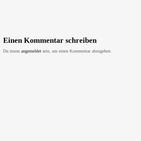
Einen Kommentar schreiben
Du musst
angemeldet
sein, um einen Kommentar abzugeben.