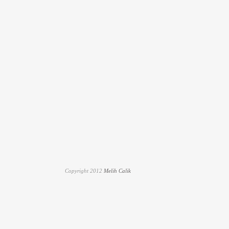
Copyright 2012
Melih Calik