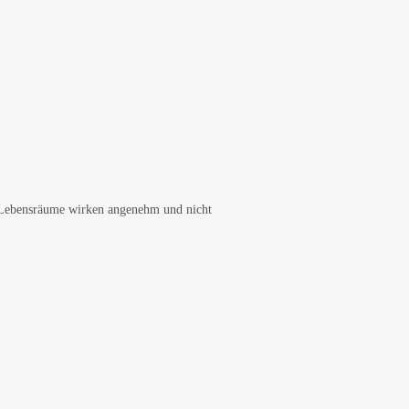
n. Lebensräume wirken angenehm und nicht