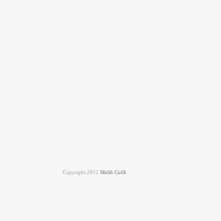
Copyright 2012
Melih Calik