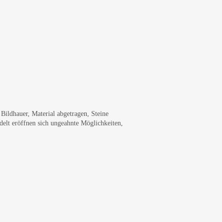
Bildhauer, Material abgetragen, Steine
ndelt eröffnen sich ungeahnte Möglichkeiten,